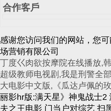
合作客戶
感谢您访问我们的网站，您可
场营销有限公司
丁度巜肉欲按摩院在线播放,韩
超级教师电视剧,我是刑警全部
大电影中文版,《瓜达卢佩的