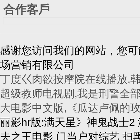
合作客戶
感谢您访问我们的网站，您可
场营销有限公司
丁度巜肉欲按摩院在线播放,韩
超级教师电视剧,我是刑警全部
大电影中文版,《瓜达卢佩的