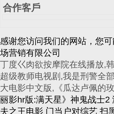
合作客戶
感谢您访问我们的网站，您可
场营销有限公司
丁度巜肉欲按摩院在线播放,韩
超级教师电视剧,我是刑警全部
大电影中文版,《瓜达卢佩的