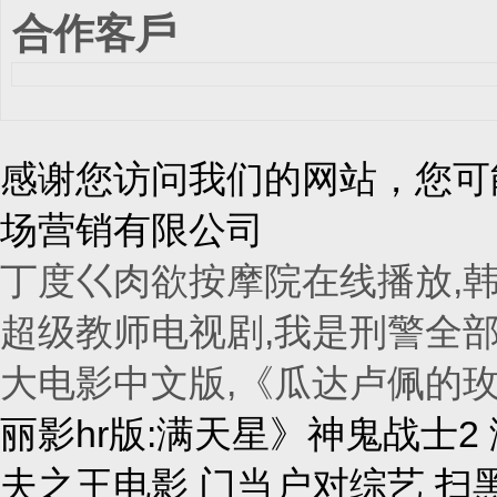
合作客戶
感谢您访问我们的网站，您可
场营销有限公司
丁度巜肉欲按摩院在线播放,韩
超级教师电视剧,我是刑警全部
大电影中文版,《瓜达卢佩的